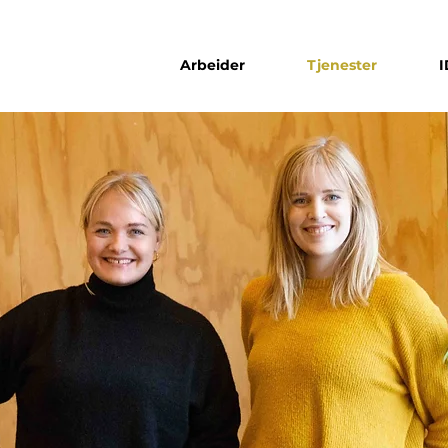
Arbeider
Tjenester