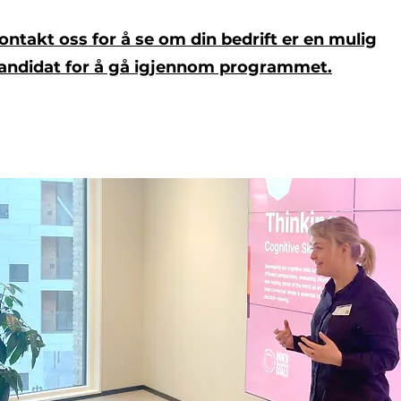
ontakt oss for å se om din bedrift er en mulig
andidat for å gå igjennom programmet.