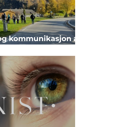
og kommunikasjon av